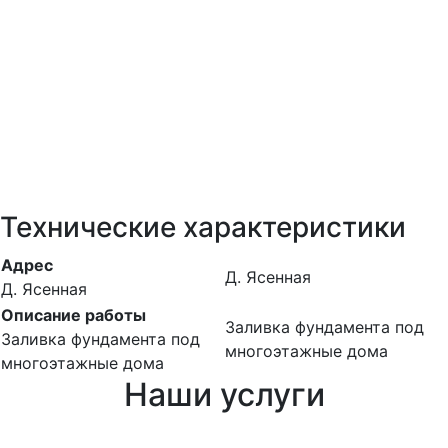
Технические характеристики
Адрес
Д. Ясенная
Д. Ясенная
Описание работы
Заливка фундамента под
Заливка фундамента под
многоэтажные дома
многоэтажные дома
Наши услуги