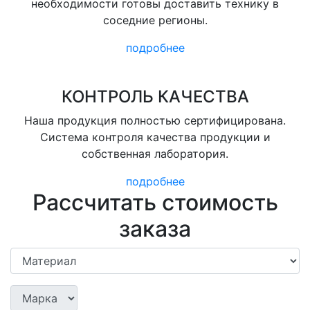
необходимости готовы доставить технику в
соседние регионы.
подробнее
КОНТРОЛЬ КАЧЕСТВА
Наша продукция полностью сертифицирована.
Система контроля качества продукции и
собственная лаборатория.
подробнее
Рассчитать стоимость
заказа