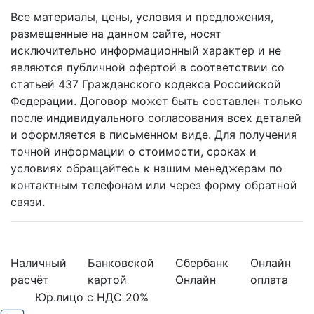
Все материалы, цены, условия и предложения,
размещенные на данном сайте, носят
исключительно информационный характер и не
являются публичной офертой в соответствии со
статьей 437 Гражданского кодекса Российской
Федерации. Договор может быть составлен только
после индивидуального согласования всех деталей
и оформляется в письменном виде. Для получения
точной информации о стоимости, сроках и
условиях обращайтесь к нашим менеджерам по
контактным телефонам или через форму обратной
связи.
Наличный
Банковской
Сбербанк
Онлайн
расчёт
картой
Онлайн
оплата
Юр.лицо с НДС 20%