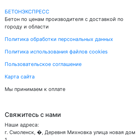
БЕТОНЭКСПРЕСС
Бетон по ценам производителя с доставкой по
городу и области
Политика обработки персональных данных
Политика использования файлов cookies
Пользовательское соглашение
Карта сайта
Мы принимаем к оплате
Свяжитесь с нами
Наши адреса:
г. Смоленск, �, Деревня Михновка улица новая дом
1