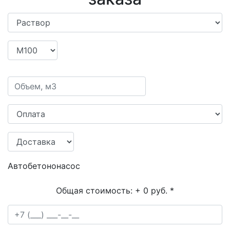
Автобетононасос
Общая стоимость:
+ 0 руб.
*