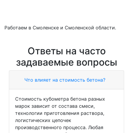
Работаем в Смоленске и Смоленской области.
Ответы на часто
задаваемые вопросы
Что влияет на стоимость бетона?
Стоимость кубометра бетона разных
марок зависит от состава смеси,
технологии приготовления раствора,
логистических цепочек
производственного процесса. Любая