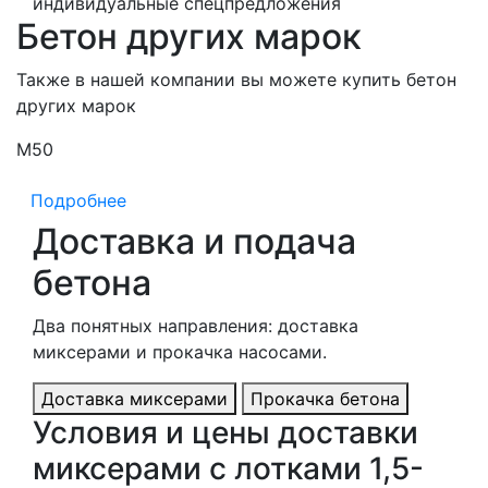
индивидуальные спецпредложения
Бетон других марок
Также в нашей компании вы можете купить бетон
других марок
М50
М
Подробнее
Доставка и подача
бетона
Два понятных направления: доставка
миксерами и прокачка насосами.
Доставка миксерами
Прокачка бетона
Условия и цены доставки
миксерами с лотками 1,5-