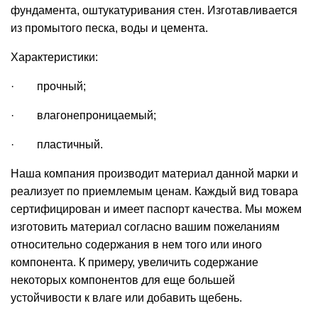
фундамента, оштукатуривания стен. Изготавливается
из промытого песка, воды и цемента.
Характеристики:
· прочный;
· влагонепроницаемый;
· пластичный.
Наша компания производит материал данной марки и
реализует по приемлемым ценам. Каждый вид товара
сертифицирован и имеет паспорт качества. Мы можем
изготовить материал согласно вашим пожеланиям
относительно содержания в нем того или иного
компонента. К примеру, увеличить содержание
некоторых компонентов для еще большей
устойчивости к влаге или добавить щебень.