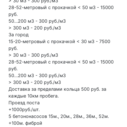
> 30 м3 - 300 руб./м3
28-52-метровый с прокачкой < 50 м3 - 15000
руб.
50…200 м3 - 300 руб./м3
> 300 м3 - 200 руб./м3
За город
15-20-метровый с прокачкой < 30 м3 - 7500
руб.
> 30 м3 - 300 руб./м3
28-52-метровый с прокачкой < 50 м3 - 15000
руб.
50…200 м3 - 300 руб./м3
> 300 м3 - 200 руб./м3
Доставка за пределами кольца 500 руб. за
каждые 10км пробега.
Проезд поста
+1000руб./шт.
5 бетононасосов
15м., 20м., 28м., 36м., 52м.
+100м.
фиброй