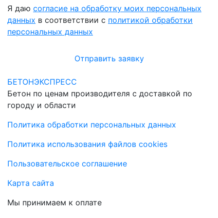
Я даю
согласие на обработку моих персональных
данных
в соответствии с
политикой обработки
персональных данных
Отправить заявку
БЕТОНЭКСПРЕСС
Бетон по ценам производителя с доставкой по
городу и области
Политика обработки персональных данных
Политика использования файлов cookies
Пользовательское соглашение
Карта сайта
Мы принимаем к оплате