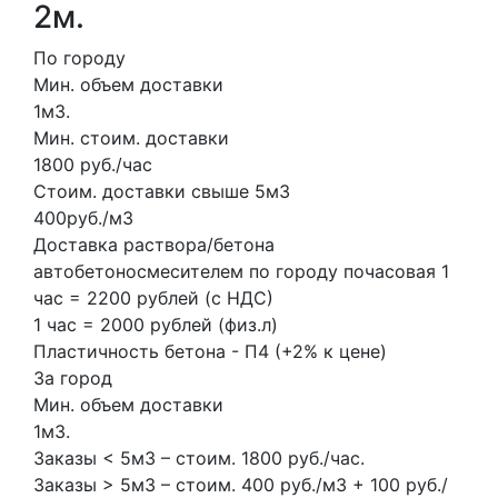
2м.
По городу
Мин. объем доставки
1м3.
Мин. стоим. доставки
1800 руб./час
Стоим. доставки свыше 5м3
400руб./м3
Доставка раствора/бетона
автобетоносмесителем по городу почасовая 1
час = 2200 рублей (с НДС)
1 час = 2000 рублей (физ.л)
Пластичность бетона - П4 (+2% к цене)
За город
Мин. объем доставки
1м3.
Заказы < 5м3 – стоим. 1800 руб./час.
Заказы > 5м3 – стоим. 400 руб./м3 + 100 руб./