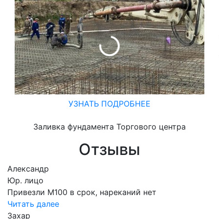
УЗНАТЬ ПОДРОБНЕЕ
Заливка фундамента Торгового центра
Отзывы
Александр
Юр. лицо
Привезли М100 в срок, нареканий нет
Читать далее
Захар