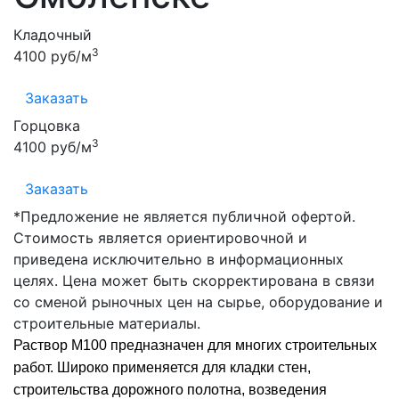
Кладочный
3
4100 руб/м
Заказать
Горцовка
3
4100 руб/м
Заказать
*Предложение не является публичной офертой.
Стоимость является ориентировочной и
приведена исключительно в информационных
целях. Цена может быть скорректирована в связи
со сменой рыночных цен на сырье, оборудование и
строительные материалы.
Раствор М100 предназначен для многих строительных
работ. Широко применяется для кладки стен,
строительства дорожного полотна, возведения