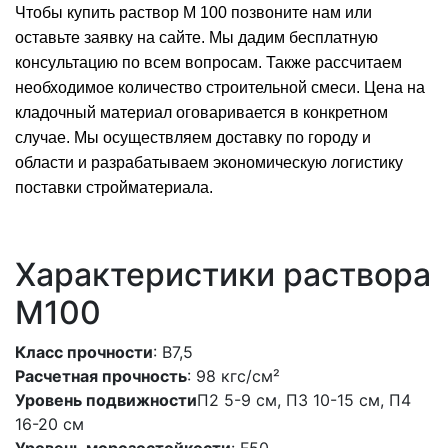
Чтобы купить раствор М 100 позвоните нам или
оставьте заявку на сайте. Мы дадим бесплатную
консультацию по всем вопросам. Также рассчитаем
необходимое количество строительной смеси. Цена на
кладочный материал оговаривается в конкретном
случае. Мы осуществляем доставку по городу и
области и разрабатываем экономическую логистику
поставки стройматериала.
Характеристики раствора
M100
Класс прочности
: В7,5
Расчетная прочность
: 98 кгс/см²
Уровень подвижности
П2 5-9 см, П3 10-15 см, П4
16-20 см
Уровень морозостойкости
: F50