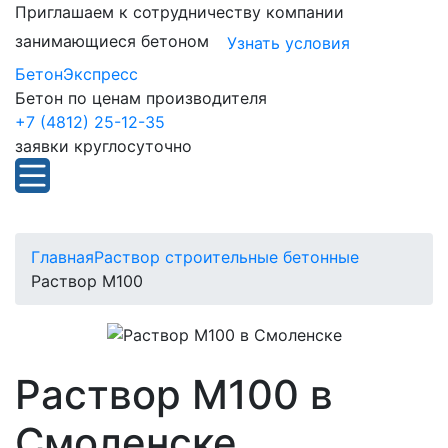
Приглашаем к сотрудничеству компании
занимающиеся бетоном
Узнать условия
БетонЭкспресс
Бетон по ценам производителя
+7 (4812) 25-12-35
заявки круглосуточно
Главная
Раствор строительные бетонные
Раствор М100
Раствор М100 в
Смоленске