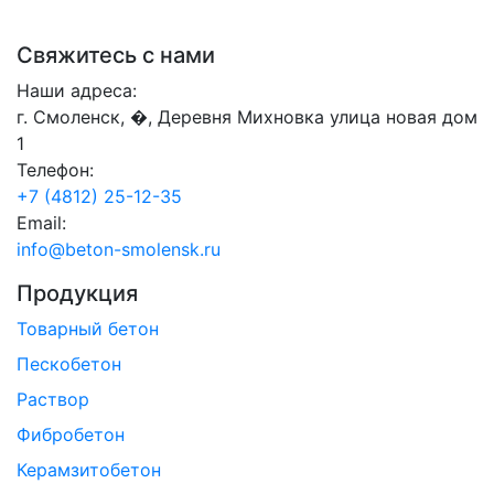
Свяжитесь с нами
Наши адреса:
г. Смоленск, �, Деревня Михновка улица новая дом
1
Телефон:
+7 (4812) 25-12-35
Email:
info@beton-smolensk.ru
Продукция
Товарный бетон
Пескобетон
Раствор
Фибробетон
Керамзитобетон