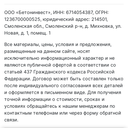
ООО «Бетонинвест», ИНН: 6714054387, ОГРН:
1236700000525, юридический адрес: 214501,
Смоленская обл., Смоленский р-н, д. Михновка, ул.
Новая, д. 1, помещ. 1
Все материалы, цены, условия и предложения,
размещенные на данном сайте, носят
исключительно информационный характер и не
являются публичной офертой в соответствии со
статьей 437 Гражданского кодекса Российской
Федерации. Договор может быть составлен только
после индивидуального согласования всех деталей
и оформляется в письменном виде. Для получения
точной информации о стоимости, сроках и
условиях обращайтесь к нашим менеджерам по
контактным телефонам или через форму обратной
связи.