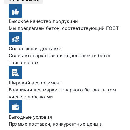
Высокое качество продукции
Мы предлагаем бетон, соответствующий ГОСТ
Оперативная доставка
Свой автопарк позволяет доставлять бетон
точно в срок
Широкий ассортимент
В наличии все марки товарного бетона, в том
числе с добавками
Выгодные условия
Прямые поставки, конкурентные цены и