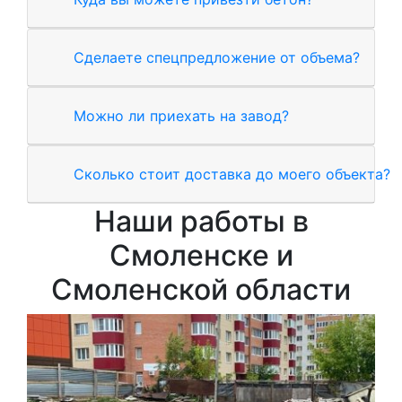
Сделаете спецпредложение от объема?
Можно ли приехать на завод?
Сколько стоит доставка до моего объекта?
Наши работы в
Смоленске и
Смоленской области