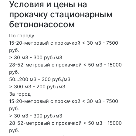
Условия и цены на
прокачку стационарным
бетононасосом
По городу
15-20-метровый с прокачкой < 30 м3 - 7500
руб.
> 30 м3 - 300 руб./м3
28-52-метровый с прокачкой < 50 м3 - 15000
руб.
50…200 м3 - 300 руб./м3
> 300 м3 - 200 руб./м3
За город
15-20-метровый с прокачкой < 30 м3 - 7500
руб.
> 30 м3 - 300 руб./м3
28-52-метровый с прокачкой < 50 м3 - 15000
руб.