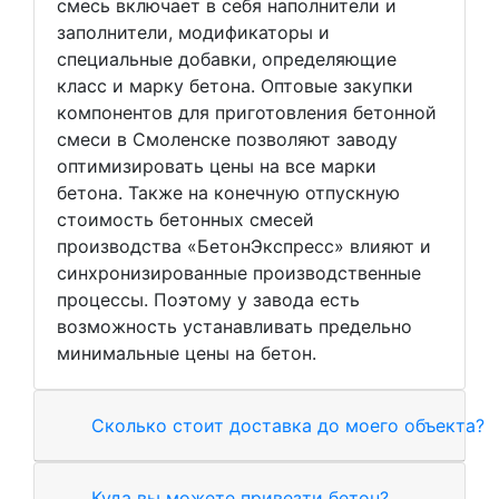
смесь включает в себя наполнители и
заполнители, модификаторы и
специальные добавки, определяющие
класс и марку бетона. Оптовые закупки
компонентов для приготовления бетонной
смеси в Смоленске позволяют заводу
оптимизировать цены на все марки
бетона. Также на конечную отпускную
стоимость бетонных смесей
производства «БетонЭкспресс» влияют и
синхронизированные производственные
процессы. Поэтому у завода есть
возможность устанавливать предельно
минимальные цены на бетон.
Сколько стоит доставка до моего объекта?
Куда вы можете привезти бетон?