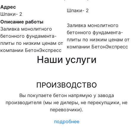
Адрес
Шпаки- 2
Шпаки- 2
Описание работы
Заливка монолитного
Заливка монолитного
бетонного фундамента-
бетонного фундамента-
плиты по низким ценам от
плиты по низким ценам от
компании БетонЭкспресс
компании БетонЭкспресс
Наши услуги
ПРОИЗВОДСТВО
Вы покупаете бетон напрямую у завода
производителя (мы не дилеры, не перекупщики, не
перевозчики).
подробнее