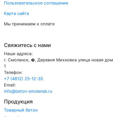
Пользовательское соглашение
Карта сайта
Мы принимаем к оплате
Свяжитесь с нами
Наши адреса:
г. Смоленск, �, Деревня Михновка улица новая дом
1
Телефон:
+7 (4812) 25-12-35
Email:
info@beton-smolensk.ru
Продукция
Товарный бетон