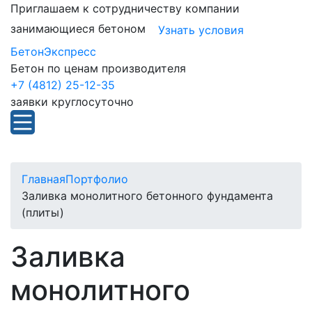
Приглашаем к сотрудничеству компании
занимающиеся бетоном
Узнать условия
БетонЭкспресс
Бетон по ценам производителя
+7 (4812) 25-12-35
заявки круглосуточно
Главная
Портфолио
Заливка монолитного бетонного фундамента
(плиты)
Заливка
монолитного