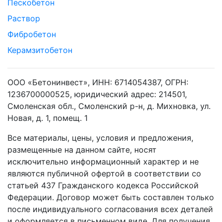
Пескобетон
Раствор
Фибробетон
Керамзитобетон
ООО «Бетонинвест», ИНН: 6714054387, ОГРН:
1236700000525, юридический адрес: 214501,
Смоленская обл., Смоленский р-н, д. Михновка, ул.
Новая, д. 1, помещ. 1
Все материалы, цены, условия и предложения,
размещенные на данном сайте, носят
исключительно информационный характер и не
являются публичной офертой в соответствии со
статьей 437 Гражданского кодекса Российской
Федерации. Договор может быть составлен только
после индивидуального согласования всех деталей
и оформляется в письменном виде. Для получения