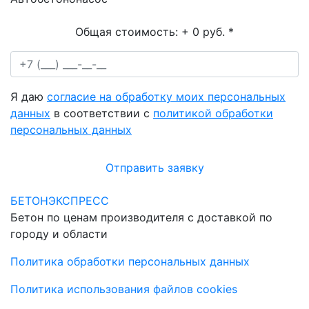
Общая стоимость:
+ 0 руб.
*
Я даю
согласие на обработку моих персональных
данных
в соответствии с
политикой обработки
персональных данных
Отправить заявку
БЕТОНЭКСПРЕСС
Бетон по ценам производителя с доставкой по
городу и области
Политика обработки персональных данных
Политика использования файлов cookies