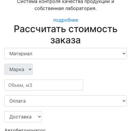
Система контроля качества продукции и
собственная лаборатория.
подробнее
Рассчитать стоимость
заказа
Автобетононасос