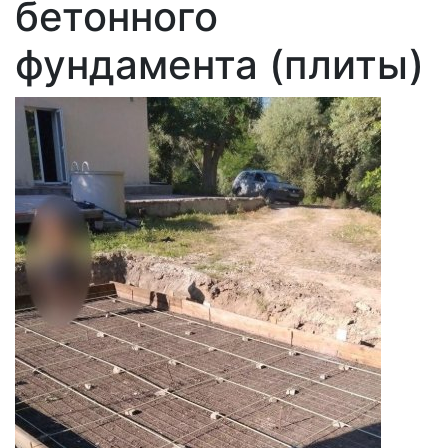
бетонного
фундамента (плиты)