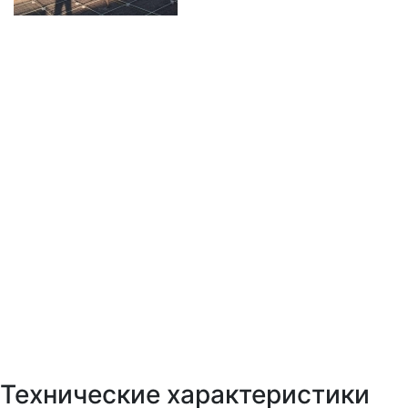
Технические характеристики