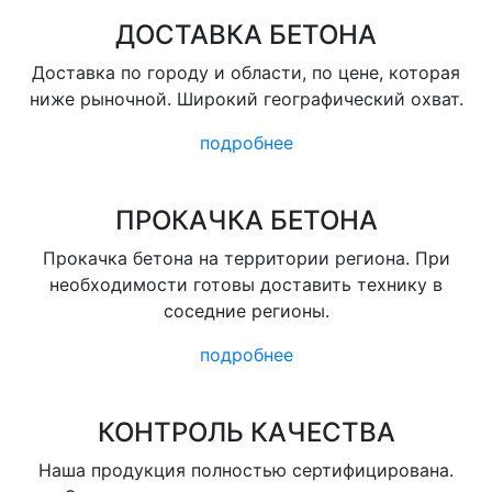
ДОСТАВКА БЕТОНА
Доставка по городу и области, по цене, которая
ниже рыночной. Широкий географический охват.
подробнее
ПРОКАЧКА БЕТОНА
Прокачка бетона на территории региона. При
необходимости готовы доставить технику в
соседние регионы.
подробнее
КОНТРОЛЬ КАЧЕСТВА
Наша продукция полностью сертифицирована.