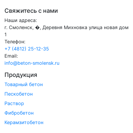
Свяжитесь с нами
Наши адреса:
г. Смоленск, �, Деревня Михновка улица новая дом
1
Телефон:
+7 (4812) 25-12-35
Email:
info@beton-smolensk.ru
Продукция
Товарный бетон
Пескобетон
Раствор
Фибробетон
Керамзитобетон