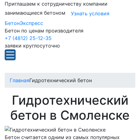
Приглашаем к сотрудничеству компании
занимающиеся бетоном
Узнать условия
БетонЭкспресс
Бетон по ценам производителя
+7 (4812) 25-12-35
заявки круглосуточно
Главная
Гидротехнический бетон
Гидротехнический
бетон в Смоленске
Бетон считается одним из самых популярных