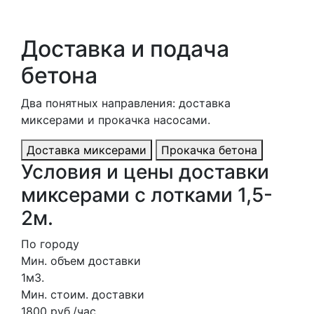
Доставка и подача
бетона
Два понятных направления: доставка
миксерами и прокачка насосами.
Доставка миксерами
Прокачка бетона
Условия и цены доставки
миксерами с лотками 1,5-
2м.
По городу
Мин. объем доставки
1м3.
Мин. стоим. доставки
1800 руб./час