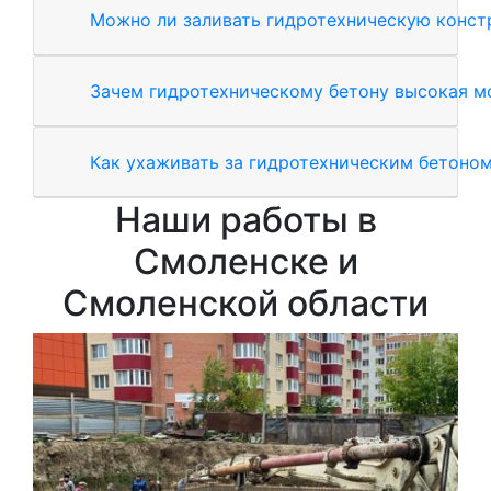
Можно ли заливать гидротехническую конст
Зачем гидротехническому бетону высокая м
Как ухаживать за гидротехническим бетоном
Наши работы в
Смоленске и
Смоленской области