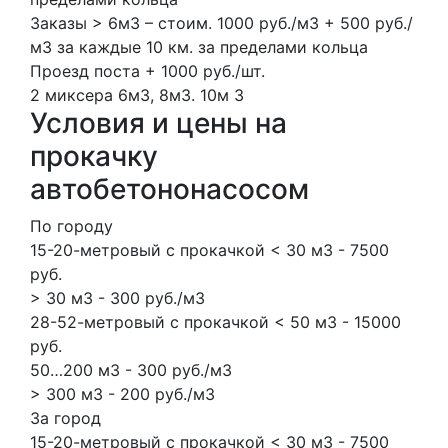
Заказы > 6м3 – стоим. 1000 руб./м3 + 500 руб./
м3 за каждые 10 км. за пределами кольца
Проезд поста + 1000 руб./шт.
2 миксера
6м3, 8м3.
10м
3
Условия и цены на
прокачку
автобетононасосом
По городу
15-20-метровый с прокачкой < 30 м3 - 7500
руб.
> 30 м3 - 300 руб./м3
28-52-метровый с прокачкой < 50 м3 - 15000
руб.
50…200 м3 - 300 руб./м3
> 300 м3 - 200 руб./м3
За город
15-20-метровый с прокачкой < 30 м3 - 7500