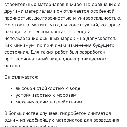
строительных материалов в мире. По сравнению с
другими материалами он отличается особенной
прочностью, долговечностью и универсальностью.
Но стоит отметить, что для конструкций, которые
находятся в тесном контакте с водой,
использование обычных марок - не допускается.
Как минимум, по причинам изменения будущего
состояния. Для таких работ был разработан
профессиональный вид водонепроницаемого
бетона.
Он отличается:
высокой стойкостью к воде,
устойчивостью к морозам,
механическим воздействиям.
В большинстве случаев, гидробетон считается
одним из удобнейших материалов для возведения
таких сооружений как: