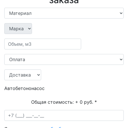
Автобетононасос
Общая стоимость:
+ 0 руб.
*