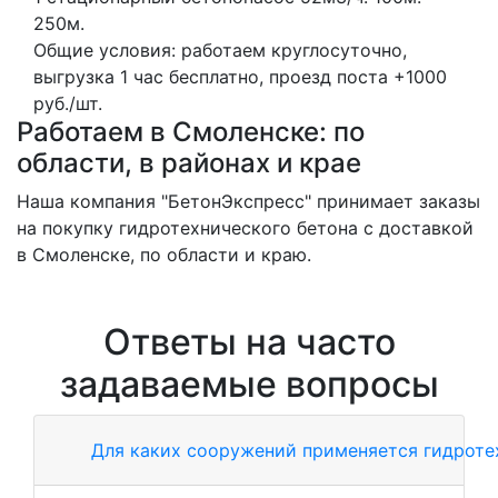
250м.
Общие условия: работаем круглосуточно,
выгрузка 1 час бесплатно, проезд поста +1000
руб./шт.
Работаем в Смоленске: по
области, в районах и крае
Наша компания "БетонЭкспресс" принимает заказы
на покупку гидротехнического бетона с доставкой
в Смоленске, по области и краю.
Ответы на часто
задаваемые вопросы
Для каких сооружений применяется гидроте