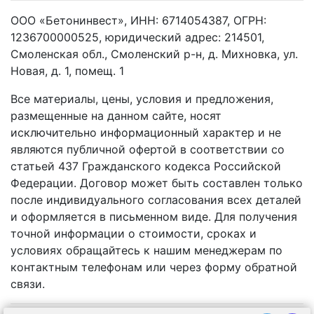
ООО «Бетонинвест», ИНН: 6714054387, ОГРН:
1236700000525, юридический адрес: 214501,
Смоленская обл., Смоленский р-н, д. Михновка, ул.
Новая, д. 1, помещ. 1
Все материалы, цены, условия и предложения,
размещенные на данном сайте, носят
исключительно информационный характер и не
являются публичной офертой в соответствии со
статьей 437 Гражданского кодекса Российской
Федерации. Договор может быть составлен только
после индивидуального согласования всех деталей
и оформляется в письменном виде. Для получения
точной информации о стоимости, сроках и
условиях обращайтесь к нашим менеджерам по
контактным телефонам или через форму обратной
связи.