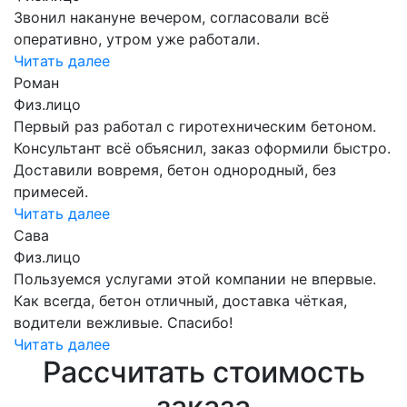
Звонил накануне вечером, согласовали всё
оперативно, утром уже работали.
Читать далее
Роман
Физ.лицо
Первый раз работал с гиротехническим бетоном.
Консультант всё объяснил, заказ оформили быстро.
Доставили вовремя, бетон однородный, без
примесей.
Читать далее
Сава
Физ.лицо
Пользуемся услугами этой компании не впервые.
Как всегда, бетон отличный, доставка чёткая,
водители вежливые. Спасибо!
Читать далее
Рассчитать стоимость
заказа