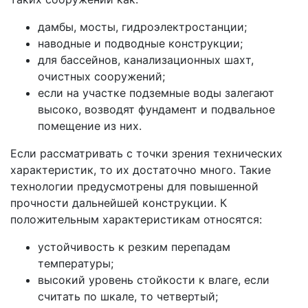
дамбы, мосты, гидроэлектростанции;
наводные и подводные конструкции;
для бассейнов, канализационных шахт,
очистных сооружений;
если на участке подземные воды залегают
высоко, возводят фундамент и подвальное
помещение из них.
Если рассматривать с точки зрения технических
характеристик, то их достаточно много. Такие
технологии предусмотрены для повышенной
прочности дальнейшей конструкции. К
положительным характеристикам относятся:
устойчивость к резким перепадам
температуры;
высокий уровень стойкости к влаге, если
считать по шкале, то четвертый;