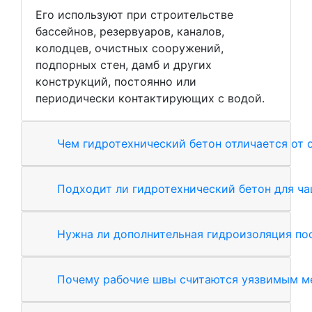
Его используют при строительстве
бассейнов, резервуаров, каналов,
колодцев, очистных сооружений,
подпорных стен, дамб и других
конструкций, постоянно или
периодически контактирующих с водой.
Чем гидротехнический бетон отличается от 
Подходит ли гидротехнический бетон для ча
Нужна ли дополнительная гидроизоляция по
Почему рабочие швы считаются уязвимым м