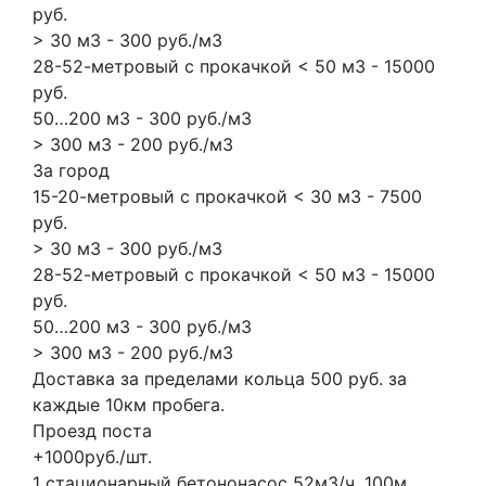
руб.
> 30 м3 - 300 руб./м3
28-52-метровый с прокачкой < 50 м3 - 15000
руб.
50…200 м3 - 300 руб./м3
> 300 м3 - 200 руб./м3
За город
15-20-метровый с прокачкой < 30 м3 - 7500
руб.
> 30 м3 - 300 руб./м3
28-52-метровый с прокачкой < 50 м3 - 15000
руб.
50…200 м3 - 300 руб./м3
> 300 м3 - 200 руб./м3
Доставка за пределами кольца 500 руб. за
каждые 10км пробега.
Проезд поста
+1000руб./шт.
1 стационарный бетононасос
52м3/ч.
100м.