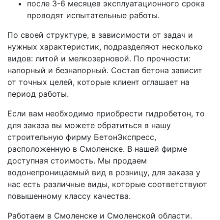
после 3-6 месяцев эксплуатационного срока
проводят испытательные работы.
По своей структуре, в зависимости от задач и
нужных характеристик, подразделяют несколько
видов: литой и мелкозерновой. По прочности:
напорный и безнапорный. Состав бетона зависит
от точных целей, которые клиент оглашает на
период работы.
Если вам необходимо приобрести гидробетон, то
для заказа вы можете обратиться в нашу
строительную фирму БетонЭкспресс,
расположенную в Смоленске. В нашей фирме
доступная стоимость. Мы продаем
водонепроницаемый вид в розницу, для заказа у
нас есть различные виды, которые соответствуют
повышенному классу качества.
Работаем в Смоленске и Смоленской области.