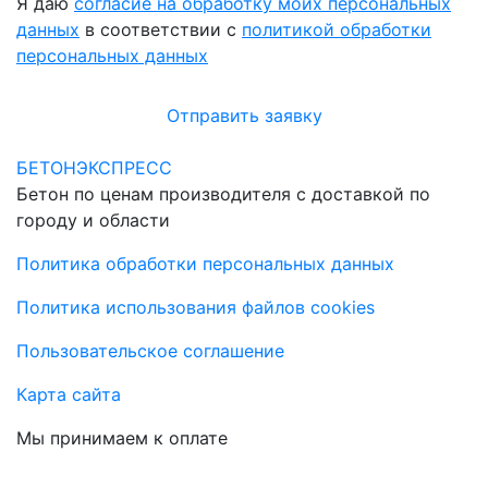
Я даю
согласие на обработку моих персональных
данных
в соответствии с
политикой обработки
персональных данных
Отправить заявку
БЕТОНЭКСПРЕСС
Бетон по ценам производителя с доставкой по
городу и области
Политика обработки персональных данных
Политика использования файлов cookies
Пользовательское соглашение
Карта сайта
Мы принимаем к оплате