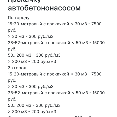
автобетононасосом
По городу
15-20-метровый с прокачкой < 30 м3 - 7500
руб.
> 30 м3 - 300 руб./м3
28-52-метровый с прокачкой < 50 м3 - 15000
руб.
50…200 м3 - 300 руб./м3
> 300 м3 - 200 руб./м3
За город
15-20-метровый с прокачкой < 30 м3 - 7500
руб.
> 30 м3 - 300 руб./м3
28-52-метровый с прокачкой < 50 м3 - 15000
руб.
50…200 м3 - 300 руб./м3
> 300 м3 - 200 руб./м3