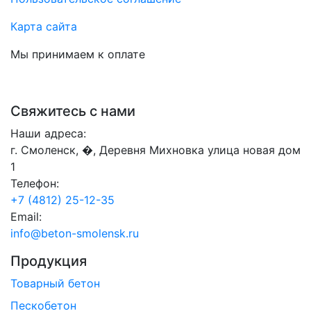
Карта сайта
Мы принимаем к оплате
Свяжитесь с нами
Наши адреса:
г. Смоленск, �, Деревня Михновка улица новая дом
1
Телефон:
+7 (4812) 25-12-35
Email:
info@beton-smolensk.ru
Продукция
Товарный бетон
Пескобетон