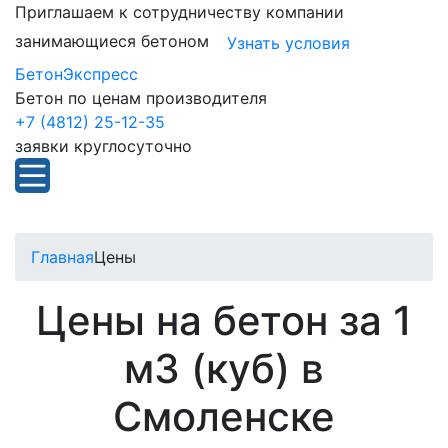
Приглашаем к сотрудничеству компании
занимающиеся бетоном
Узнать условия
БетонЭкспресс
Бетон по ценам производителя
+7 (4812) 25-12-35
заявки круглосуточно
Главная
Цены
Цены на бетон за 1
м3 (куб) в
Смоленске