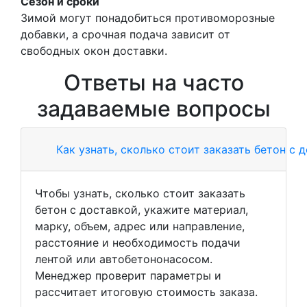
Сезон и сроки
Зимой могут понадобиться противоморозные
добавки, а срочная подача зависит от
свободных окон доставки.
Ответы на часто
задаваемые вопросы
Как узнать, сколько стоит заказать бетон с 
Чтобы узнать, сколько стоит заказать
бетон с доставкой, укажите материал,
марку, объем, адрес или направление,
расстояние и необходимость подачи
лентой или автобетононасосом.
Менеджер проверит параметры и
рассчитает итоговую стоимость заказа.