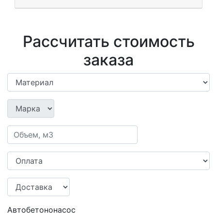
Рассчитать стоимость
заказа
Автобетононасос