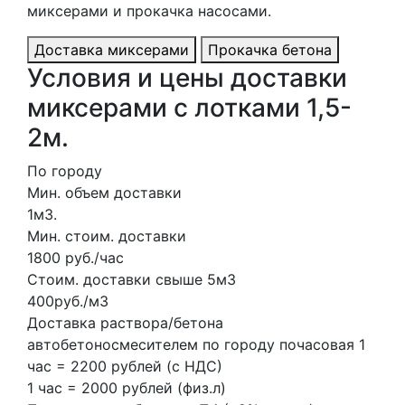
миксерами и прокачка насосами.
Доставка миксерами
Прокачка бетона
Условия и цены доставки
миксерами с лотками 1,5-
2м.
По городу
Мин. объем доставки
1м3.
Мин. стоим. доставки
1800 руб./час
Стоим. доставки свыше 5м3
400руб./м3
Доставка раствора/бетона
автобетоносмесителем по городу почасовая 1
час = 2200 рублей (с НДС)
1 час = 2000 рублей (физ.л)