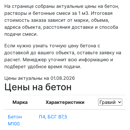
На странице собраны актуальные цены на бетон,
растворы и бетонные смеси за 1 м3. Итоговая
стоимость заказа зависит от марки, объема,
адреса объекта, расстояния доставки и способа
подачи смеси.
Если нужно узнать точную цену бетона с
доставкой до вашего объекта, оставьте заявку на
расчет. Менеджер уточнит всю информацию и
подберет удобное время подачи.
Цены
актуальны на 01.08.2026
Цены на бетон
Марка
Характеристики
Бетон
П4, БСГ В7,5
М100