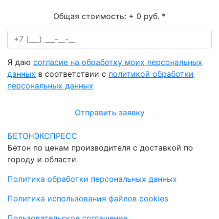
Общая стоимость:
+ 0 руб.
*
Я даю
согласие на обработку моих персональных
данных
в соответствии с
политикой обработки
персональных данных
Отправить заявку
БЕТОНЭКСПРЕСС
Бетон по ценам производителя с доставкой по
городу и области
Политика обработки персональных данных
Политика использования файлов cookies
Пользовательское соглашение