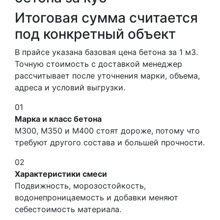
Итоговая сумма считается
под конкретный объект
В прайсе указана базовая цена бетона за 1 м3.
Точную стоимость с доставкой менеджер
рассчитывает после уточнения марки, объема,
адреса и условий выгрузки.
01
Марка и класс бетона
М300, М350 и М400 стоят дороже, потому что
требуют другого состава и большей прочности.
02
Характеристики смеси
Подвижность, морозостойкость,
водонепроницаемость и добавки меняют
себестоимость материала.