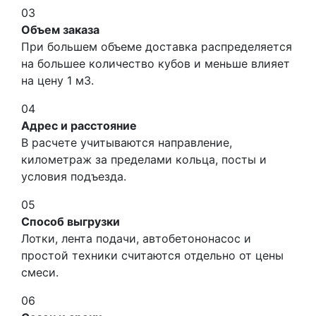
03
Объем заказа
При большем объеме доставка распределяется
на большее количество кубов и меньше влияет
на цену 1 м3.
04
Адрес и расстояние
В расчете учитываются направление,
километраж за пределами кольца, посты и
условия подъезда.
05
Способ выгрузки
Лотки, лента подачи, автобетононасос и
простой техники считаются отдельно от цены
смеси.
06