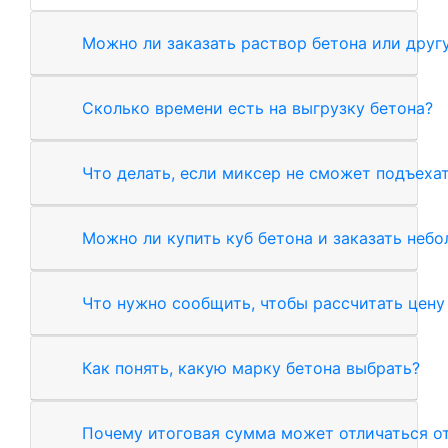
Можно ли заказать раствор бетона или друг
Сколько времени есть на выгрузку бетона?
Что делать, если миксер не сможет подъехат
Можно ли купить куб бетона и заказать неб
Что нужно сообщить, чтобы рассчитать цену
Как понять, какую марку бетона выбрать?
Почему итоговая сумма может отличаться от