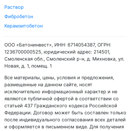
Раствор
Фибробетон
Керамзитобетон
ООО «Бетонинвест», ИНН: 6714054387, ОГРН:
1236700000525, юридический адрес: 214501,
Смоленская обл., Смоленский р-н, д. Михновка, ул.
Новая, д. 1, помещ. 1
Все материалы, цены, условия и предложения,
размещенные на данном сайте, носят
исключительно информационный характер и не
являются публичной офертой в соответствии со
статьей 437 Гражданского кодекса Российской
Федерации. Договор может быть составлен только
после индивидуального согласования всех деталей
и оформляется в письменном виде. Для получения